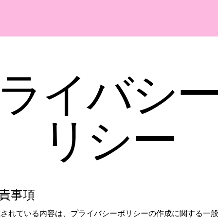
ライバシ
リシー
責事項
載されている内容は、プライバシーポリシーの作成に関する一